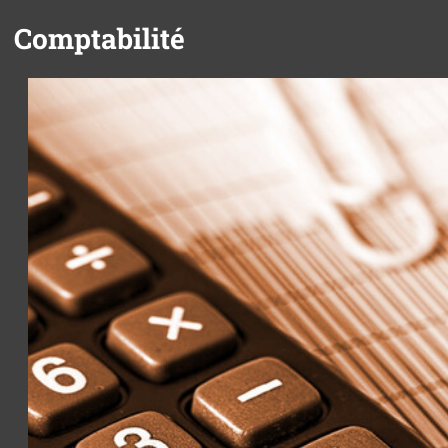
Comptabilité