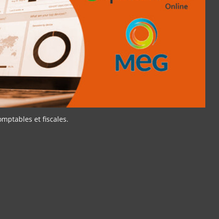
mptables et fiscales.